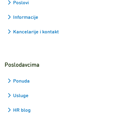
Poslovi
Informacije
Kancelarije i kontakt
Poslodavcima
Ponuda
Usluge
HR blog