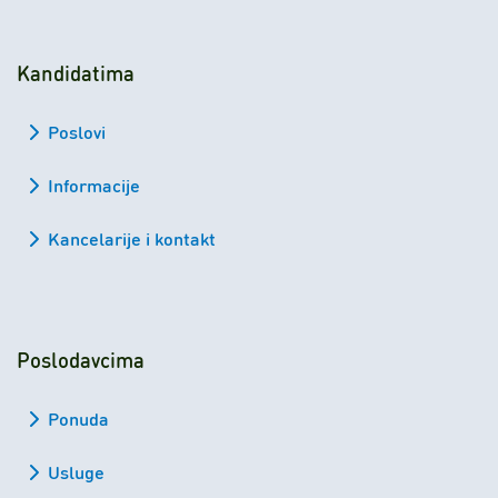
Kandidatima
Poslovi
Informacije
Kancelarije i kontakt
Poslodavcima
Ponuda
Usluge