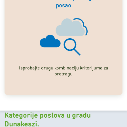
posao
Isprobajte drugu kombinaciju kriterijuma za
pretragu
Kategorije poslova u gradu
Dunakeszi.