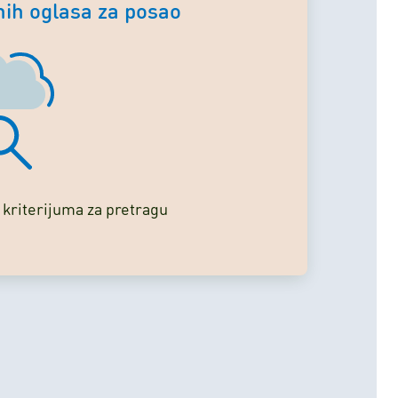
ih oglasa za posao
 kriterijuma za pretragu