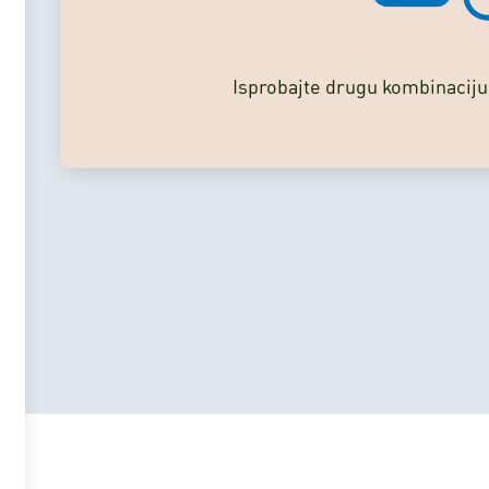
Isprobajte drugu kombinaciju