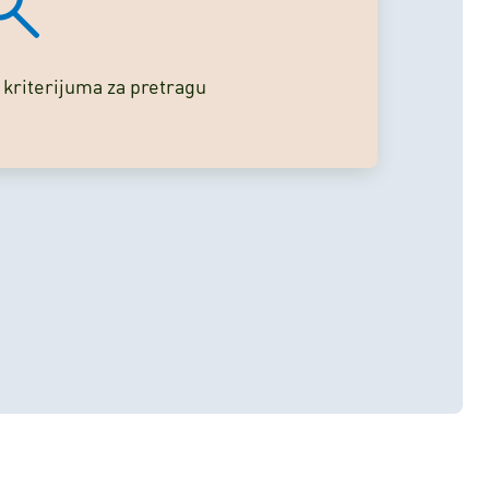
 kriterijuma za pretragu