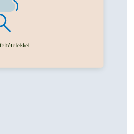
eltételekkel