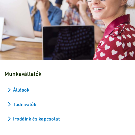
Munkavállalók
Állások
Tudnivalók
Irodáink és kapcsolat