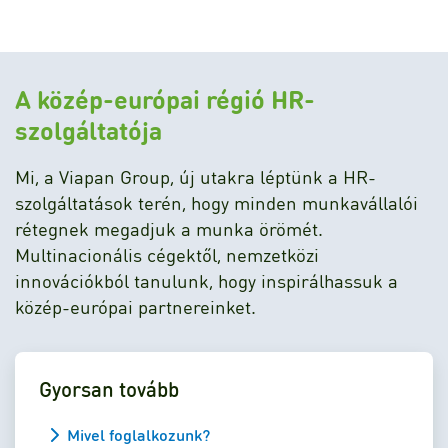
A közép-európai régió HR-
szolgáltatója
Mi, a Viapan Group, új utakra léptünk a HR-
szolgáltatások terén, hogy minden munkavállalói
rétegnek megadjuk a munka örömét.
Multinacionális cégektől, nemzetközi
innovációkból tanulunk, hogy inspirálhassuk a
közép-európai partnereinket.
Gyorsan tovább
Mivel foglalkozunk?