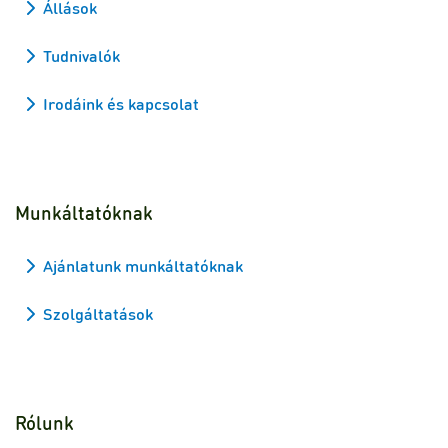
Állások
Tudnivalók
Irodáink és kapcsolat
Munkáltatóknak
Ajánlatunk munkáltatóknak
Szolgáltatások
Rólunk