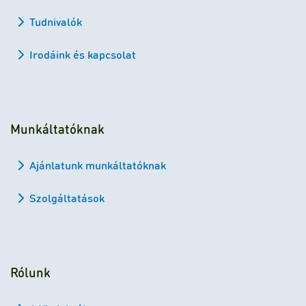
Tudnivalók
Irodáink és kapcsolat
Munkáltatóknak
Ajánlatunk munkáltatóknak
Szolgáltatások
Rólunk