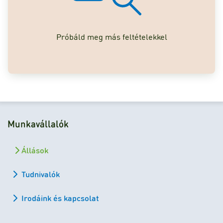
Próbáld meg más feltételekkel
Munkavállalók
Állások
Tudnivalók
Irodáink és kapcsolat